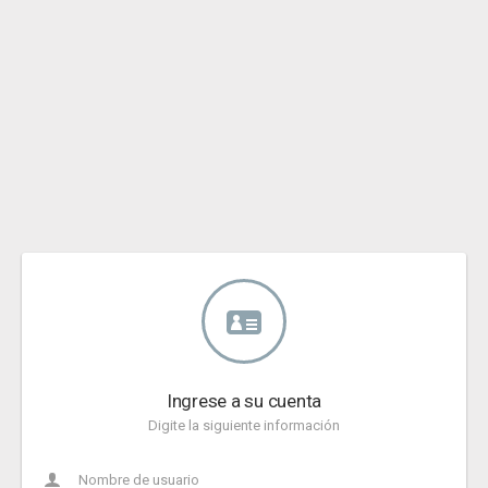
Ingrese a su cuenta
Digite la siguiente información