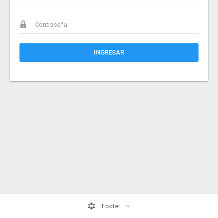
INGRESAR
Footer